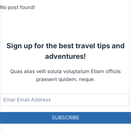
No post found!
Sign up for the best travel tips and
adventures!
Quas alias velit soluta voluptatum Etiam officiis
praesent quidem, neque.
SUBSCRIBE