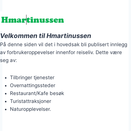
Velkommen til Hmartinussen
På denne siden vil det i hovedsak bli publisert innlegg
av forbrukeroppevelser innenfor reiseliv. Dette være
seg av:
Tilbringer tjenester
Overnattingssteder
Restaurant/Kafe besøk
Turistattraksjoner
Naturopplevelser.