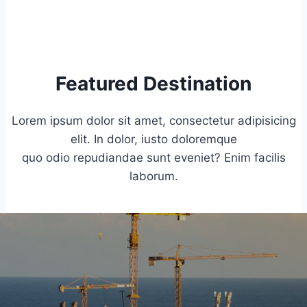
Featured Destination
Lorem ipsum dolor sit amet, consectetur adipisicing
elit. In dolor, iusto doloremque
quo odio repudiandae sunt eveniet? Enim facilis
laborum.