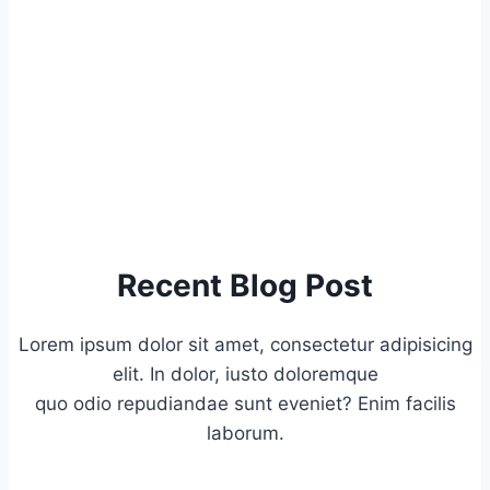
Recent Blog Post
Lorem ipsum dolor sit amet, consectetur adipisicing
elit. In dolor, iusto doloremque
quo odio repudiandae sunt eveniet? Enim facilis
laborum.